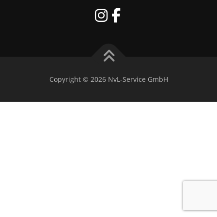
Copyright © 2026 NvL-Service GmbH