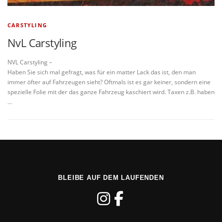
CARSTYLING
NvL Carstyling
NVL Carstyling –
Haben Sie sich mal gefragt, was für ein matter Lack das ist, den man
immer öfter auf Fahrzeugen sieht? Oftmals ist es gar keiner, sondern eine
spezielle Folie mit der das ganze Fahrzeug kaschiert wird. Taxen z.B. haben
…
BLEIBE AUF DEM LAUFENDEN